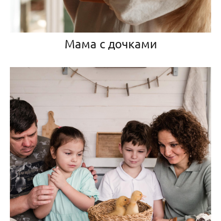
Мама с дочками