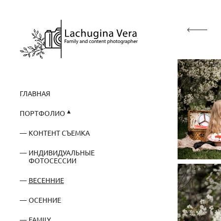
ГЛАВНАЯ
ПОРТФОЛИО
КОНТЕНТ СЪЕМКА
ИНДИВИДУАЛЬНЫЕ
ФОТОСЕССИИ
ВЕСЕННИЕ
ОСЕННИЕ
FAMILY