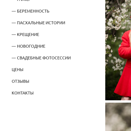
БЕРЕМЕННОСТЬ
ПАСХАЛЬНЫЕ ИСТОРИИ
КРЕЩЕНИЕ
НОВОГОДНИЕ
СВАДЕБНЫЕ ФОТОСЕССИИ
ЦЕНЫ
ОТЗЫВЫ
КОНТАКТЫ